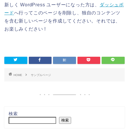
新しく WordPress ユーザーになった方は、
ダッシュボ
ード
へ行ってこのページを削除し、独自のコンテンツ
を含む新しいページを作成してください。それでは、
お楽しみください !
HOME
サンプルページ
検索
検索