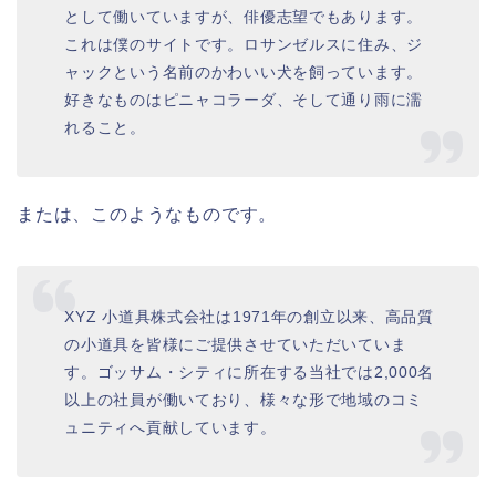
として働いていますが、俳優志望でもあります。
これは僕のサイトです。ロサンゼルスに住み、ジ
ャックという名前のかわいい犬を飼っています。
好きなものはピニャコラーダ、そして通り雨に濡
れること。
または、このようなものです。
XYZ 小道具株式会社は1971年の創立以来、高品質
の小道具を皆様にご提供させていただいていま
す。ゴッサム・シティに所在する当社では2,000名
以上の社員が働いており、様々な形で地域のコミ
ュニティへ貢献しています。