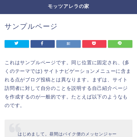
モッツアレラの家
サンプルページ
これはサンプルページです。同じ位置に固定され、(多
くのテーマでは) サイトナビゲーションメニューに含ま
れる点がブログ投稿とは異なります。まずは、サイト
訪問者に対して自分のことを説明する自己紹介ページ
を作成するのが一般的です。たとえば以下のようなも
のです。
はじめまして。昼間はバイク便のメッセンジャー